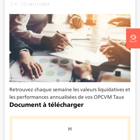
29/11/2024
Retrouvez chaque semaine les valeurs liquidatives et
les performances annualisées de vos OPCVM Taux
Document à télécharger
H