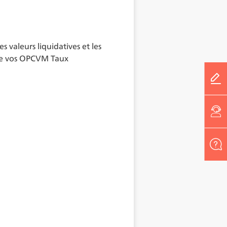
 valeurs liquidatives et les
de vos OPCVM Taux