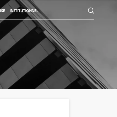
ISE
INSTITUTIONNEL