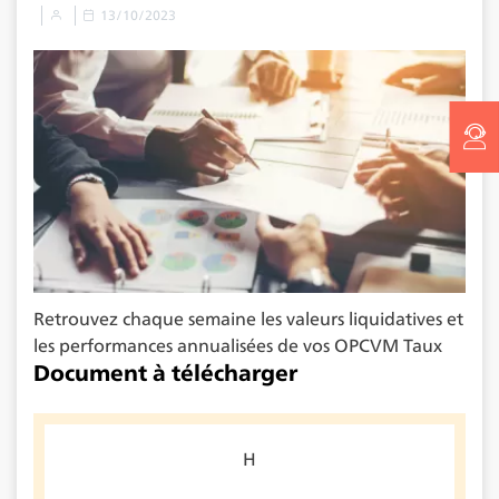
13/10/2023
Retrouvez chaque semaine les valeurs liquidatives et
les performances annualisées de vos OPCVM Taux
Document à télécharger
H