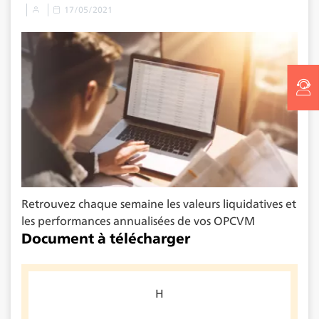
17/05/2021
Retrouvez chaque semaine les valeurs liquidatives et
les performances annualisées de vos OPCVM
Document à télécharger
H