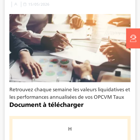
15/05/2026
Retrouvez chaque semaine les valeurs liquidatives et
les performances annualisées de vos OPCVM Taux
Document à télécharger
H