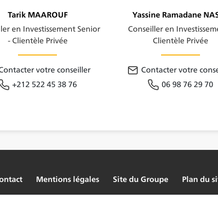
Tarik MAAROUF
Yassine Ramadane NA
ler en Investissement Senior
Conseiller en Investissem
- Clientèle Privée
Clientèle Privée
Contacter votre conseiller
Contacter votre conse
+212 522 45 38 76
06 98 76 29 70
ontact
Mentions légales
Site du Groupe
Plan du si