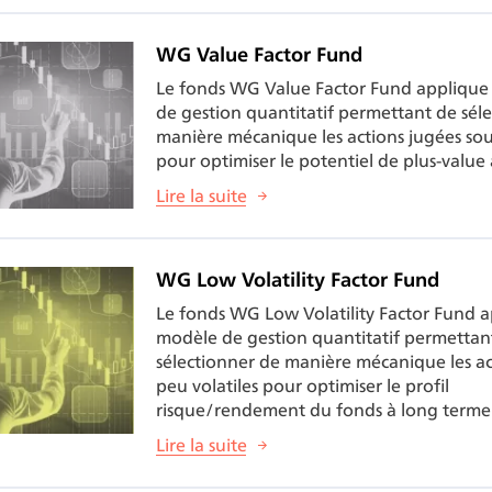
WG Value Factor Fund
Le fonds WG Value Factor Fund appliqu
de gestion quantitatif permettant de sél
manière mécanique les actions jugées sou
pour optimiser le potentiel de plus-value
Lire la suite
WG Low Volatility Factor Fund
Le fonds WG Low Volatility Factor Fund 
modèle de gestion quantitatif permettan
sélectionner de manière mécanique les ac
peu volatiles pour optimiser le profil
risque/rendement du fonds à long terme
Lire la suite