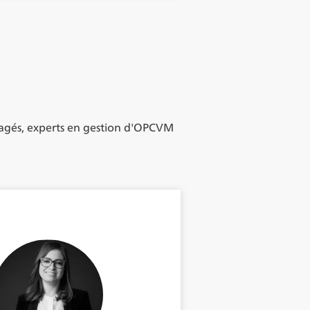
ngagés, experts en gestion d'OPCVM