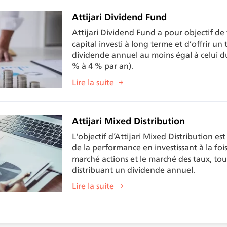
Attijari Dividend Fund
Attijari Dividend Fund a pour objectif de v
capital investi à long terme et d’offrir un
dividende annuel au moins égal à celui d
% à 4 % par an).
Lire la suite
Attijari Mixed Distribution
L'objectif d’Attijari Mixed Distribution es
de la performance en investissant à la fois
marché actions et le marché des taux, tou
distribuant un dividende annuel.
Lire la suite