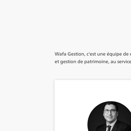
Component
Wafa Gestion, c'est une équipe de 
et gestion de patrimoine, au servic