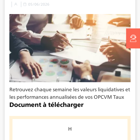
05/06/2026
Retrouvez chaque semaine les valeurs liquidatives et
les performances annualisées de vos OPCVM Taux
Document à télécharger
H