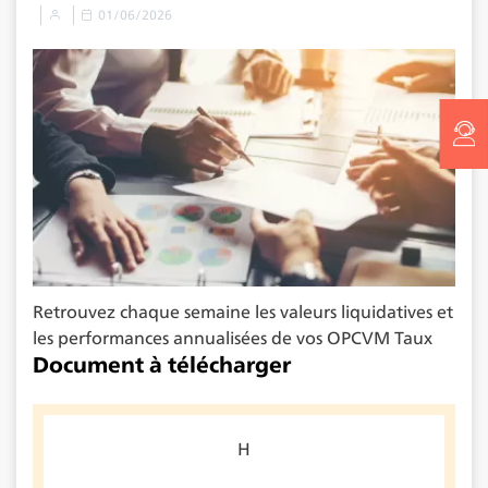
01/06/2026
Retrouvez chaque semaine les valeurs liquidatives et
les performances annualisées de vos OPCVM Taux
Document à télécharger
H