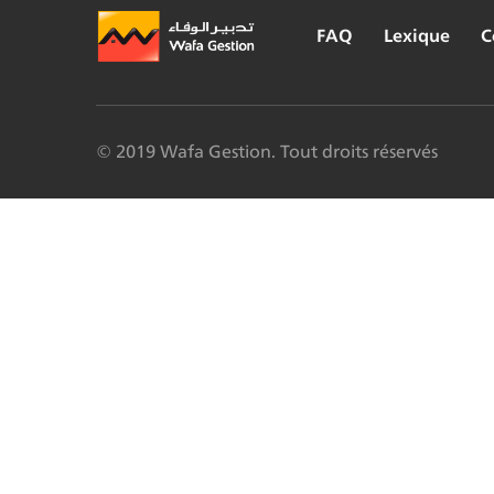
FAQ
Lexique
C
© 2019 Wafa Gestion. Tout droits réservés