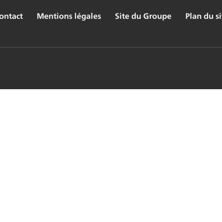
ontact
Mentions légales
Site du Groupe
Plan du si