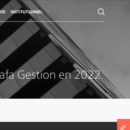
ISE
INSTITUTIONNEL
Wafa Gestion en 2022