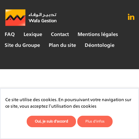
FAQ
Lexique
Contact
Mentions légales
Site du Groupe
Plan du site
Déontologie
Ce site utilise des cookies. En poursuivant votre navigation sur
ce site, vous acceptez l’utilisation des cookies
Oui, je suis d'accord
Plus d'infos