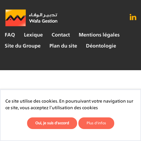
FAQ
Lexique
Contact
Mentions légales
Site du Groupe
Plan du site
Déontologie
Ce site utilise des cookies. En poursuivant votre navigation sur
ce site, vous acceptez l’utilisation des cookies
Oui, je suis d'accord
Plus d'infos