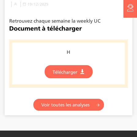
19/12/2025
Retrouvez chaque semaine la weekly UC
Document à télécharger
H
Télécharger
Voir toutes les analyses