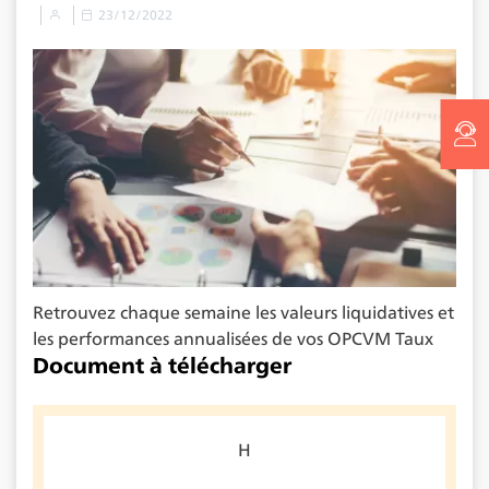
23/12/2022
Retrouvez chaque semaine les valeurs liquidatives et
les performances annualisées de vos OPCVM Taux
Document à télécharger
H