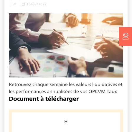
16/09/2022
Retrouvez chaque semaine les valeurs liquidatives et
les performances annualisées de vos OPCVM Taux
Document à télécharger
H