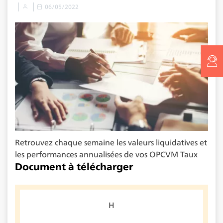
06/05/2022
Retrouvez chaque semaine les valeurs liquidatives et
les performances annualisées de vos OPCVM Taux
Document à télécharger
H