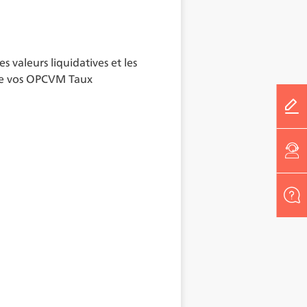
 valeurs liquidatives et les
de vos OPCVM Taux