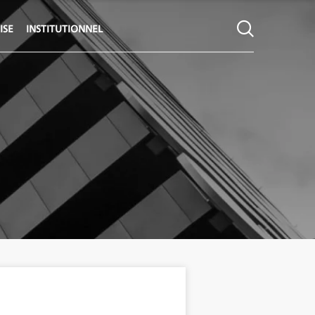
ISE
INSTITUTIONNEL