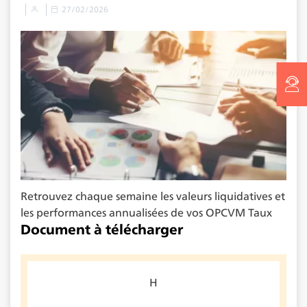
27/02/2026
Retrouvez chaque semaine les valeurs liquidatives et
les performances annualisées de vos OPCVM Taux
Document à télécharger
H