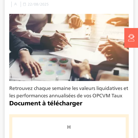
22/08/2025
Retrouvez chaque semaine les valeurs liquidatives et
les performances annualisées de vos OPCVM Taux
Document à télécharger
H