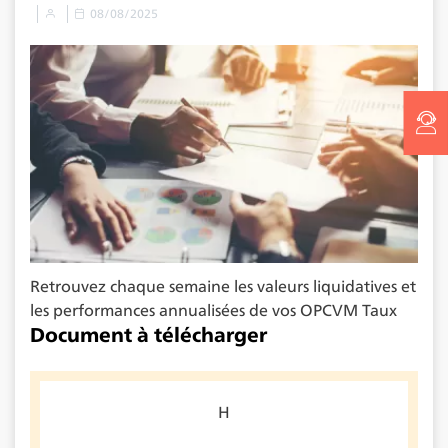
08/08/2025
Retrouvez chaque semaine les valeurs liquidatives et
les performances annualisées de vos OPCVM Taux
Document à télécharger
H