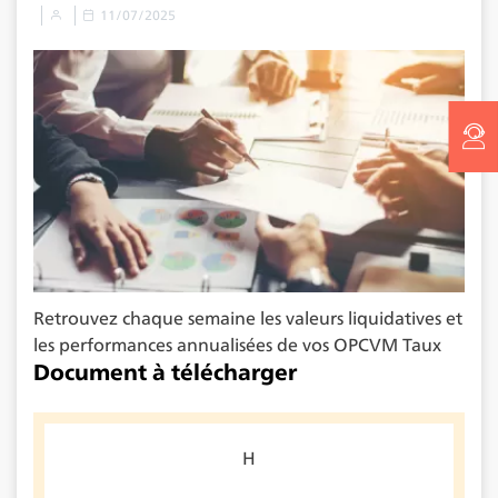
11/07/2025
Retrouvez chaque semaine les valeurs liquidatives et
les performances annualisées de vos OPCVM Taux
Document à télécharger
H