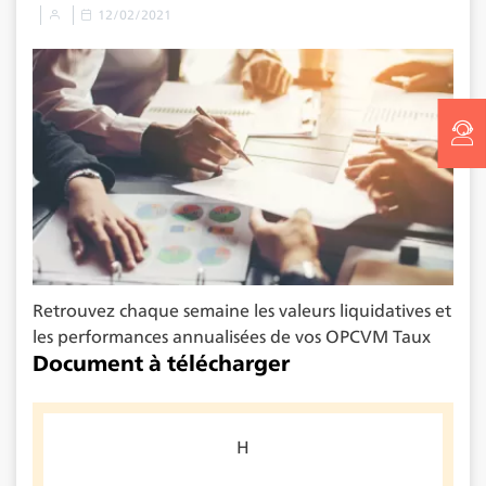
12/02/2021
Retrouvez chaque semaine les valeurs liquidatives et
les performances annualisées de vos OPCVM Taux
Document à télécharger
H