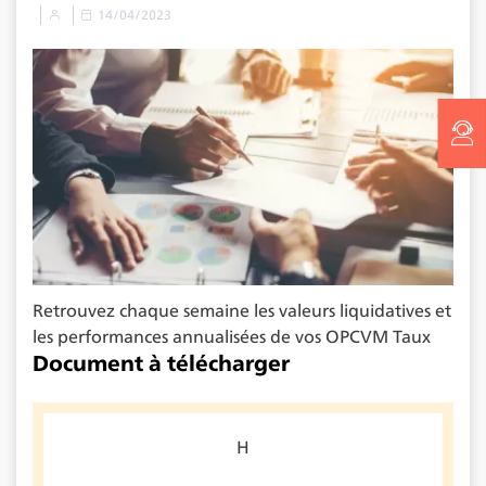
14/04/2023
Retrouvez chaque semaine les valeurs liquidatives et
les performances annualisées de vos OPCVM Taux
Document à télécharger
H