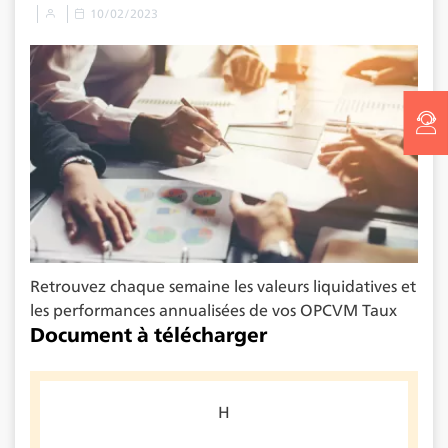
10/02/2023
Retrouvez chaque semaine les valeurs liquidatives et
les performances annualisées de vos OPCVM Taux
Document à télécharger
H