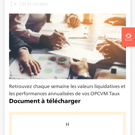
31/12/2022
Retrouvez chaque semaine les valeurs liquidatives et
les performances annualisées de vos OPCVM Taux
Document à télécharger
H