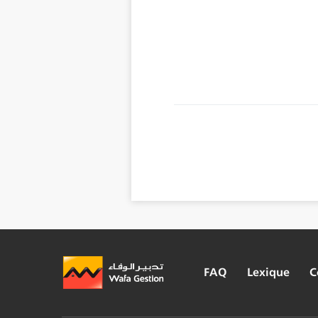
FAQ
Lexique
C