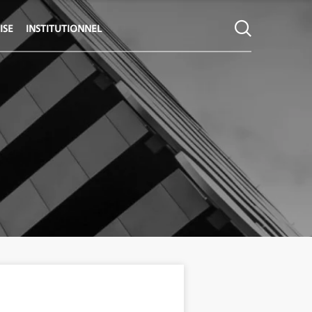
ISE
INSTITUTIONNEL