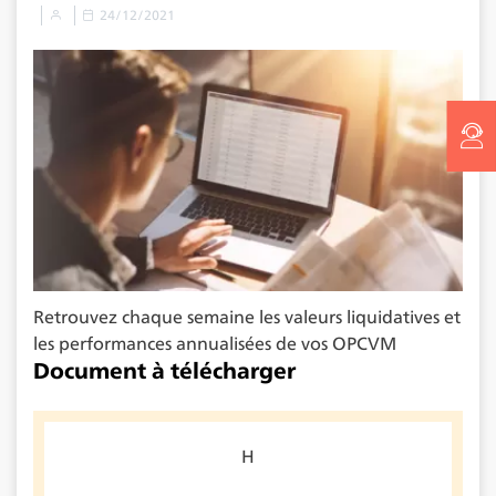
24/12/2021
Retrouvez chaque semaine les valeurs liquidatives et
les performances annualisées de vos OPCVM
Document à télécharger
H