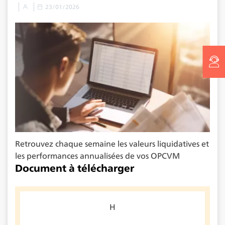
23/01/2026
Retrouvez chaque semaine les valeurs liquidatives et
les performances annualisées de vos OPCVM
Document à télécharger
H