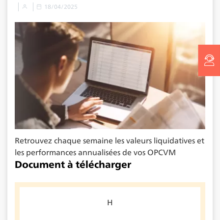
18/04/2025
Retrouvez chaque semaine les valeurs liquidatives et
les performances annualisées de vos OPCVM
Document à télécharger
H