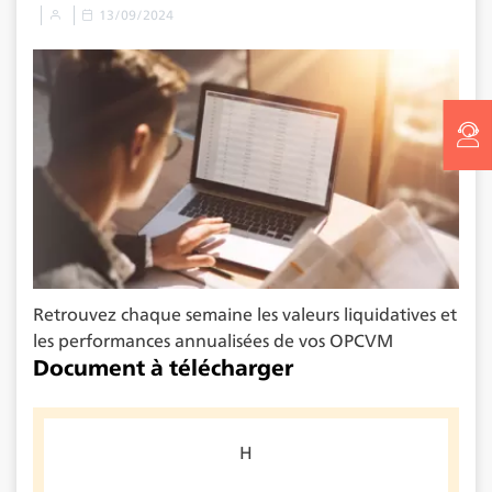
13/09/2024
Retrouvez chaque semaine les valeurs liquidatives et
les performances annualisées de vos OPCVM
Document à télécharger
H