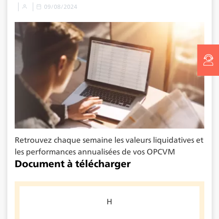
09/08/2024
Retrouvez chaque semaine les valeurs liquidatives et
les performances annualisées de vos OPCVM
Document à télécharger
H