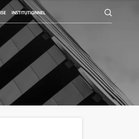
ISE
INSTITUTIONNEL