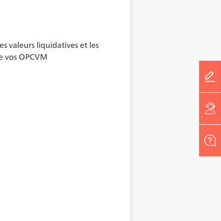
 valeurs liquidatives et les
de vos OPCVM