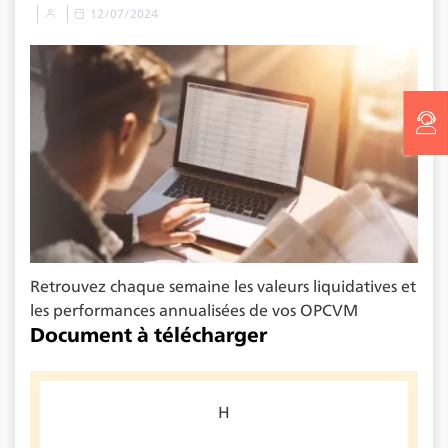
12/07/2024
Retrouvez chaque semaine les valeurs liquidatives et
les performances annualisées de vos OPCVM
Document à télécharger
H