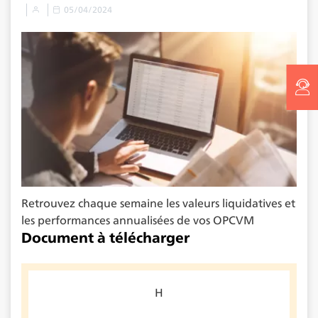
05/04/2024
Retrouvez chaque semaine les valeurs liquidatives et
les performances annualisées de vos OPCVM
Document à télécharger
H