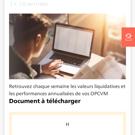
24/11/2023
Retrouvez chaque semaine les valeurs liquidatives et
les performances annualisées de vos OPCVM
Document à télécharger
H