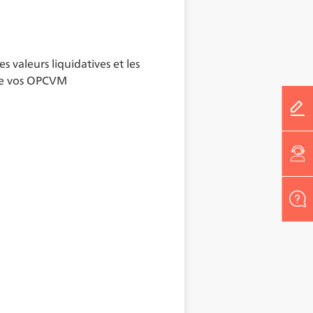
 valeurs liquidatives et les
de vos OPCVM