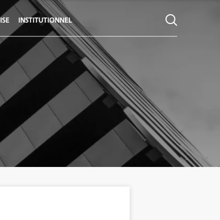
ISE
INSTITUTIONNEL