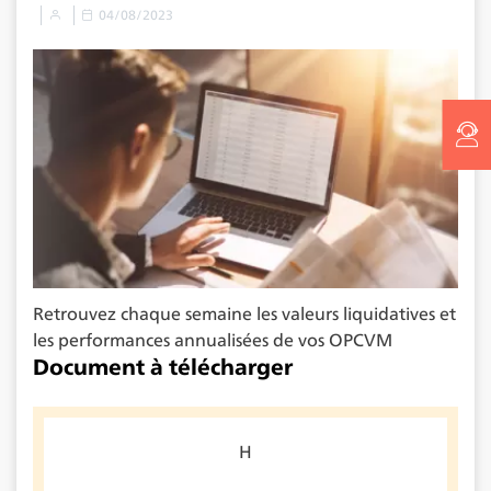
04/08/2023
Retrouvez chaque semaine les valeurs liquidatives et
les performances annualisées de vos OPCVM
Document à télécharger
H