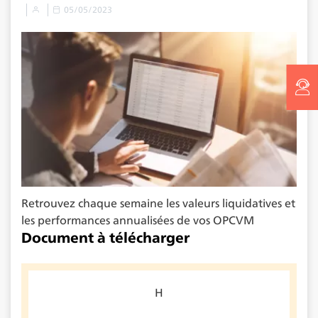
05/05/2023
Retrouvez chaque semaine les valeurs liquidatives et
les performances annualisées de vos OPCVM
Document à télécharger
H