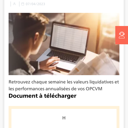
07/04/2023
Retrouvez chaque semaine les valeurs liquidatives et
les performances annualisées de vos OPCVM
Document à télécharger
H