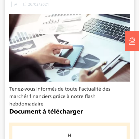
26/02/2021
Tenez-vous informés de toute l'actualité des
marchés financiers grâce à notre flash
hebdomadaire
Document à télécharger
H